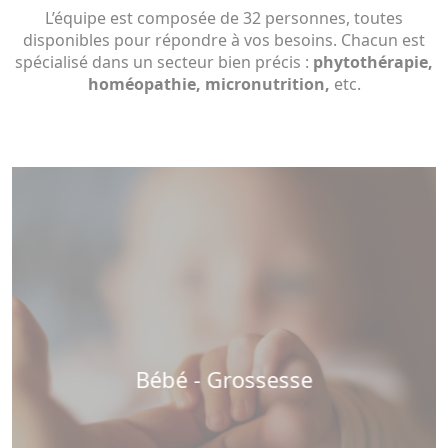
L’équipe est composée de 32 personnes, toutes
disponibles pour répondre à vos besoins. Chacun est
spécialisé dans un secteur bien précis :
phytothérapie,
homéopathie, micronutrition,
etc.
Bébé - Grossesse