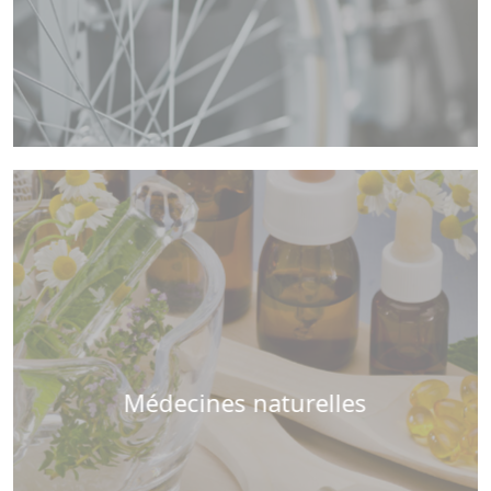
Médecines naturelles