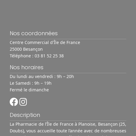
Nos coordonnées
Centre Commercial d'Île de France
25000 Besançon
Téléphone :
03 81 52 25 38
Nos horaires
Du lundi au vendredi : 9h – 20h
Le Samedi : 9h – 19h
Fermé le dimanche
Description
La Pharmacie de l’Île de France à Planoise, Besançon (25,
Doubs), vous accueille toute l’année avec de nombreuses