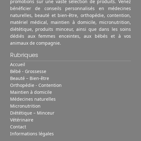
promotions sur une vaste sélection de produits. Venez
bénéficier de conseils personnalisés en médecines
naturelles, beauté et bien-être, orthopédie, contention,
matériel médical, maintien à domicile, micronutrition,
diététique, produits minceur, ainsi que dans les soins
dédiés aux femmes enceintes, aux bébés et à vos
animaux de compagnie.
Rubriques
Accueil
Bébé - Grossesse
Beauté – Bien-être
Orthopédie - Contention
Maintien à domicile
Médecines naturelles
Micronutrition
Diététique – Minceur
Vétérinaire
Contact
Informations légales