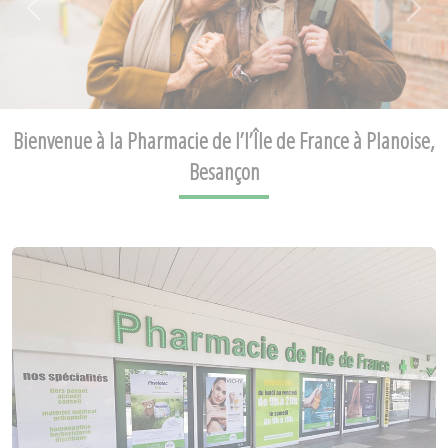
Previous
Next
Bienvenue à la Pharmacie de l’l’Île de France à Planoise,
Besançon