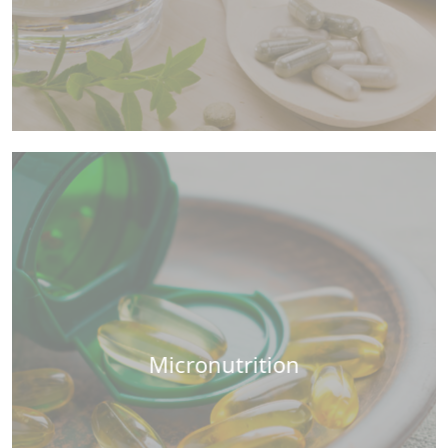
Micronutrition