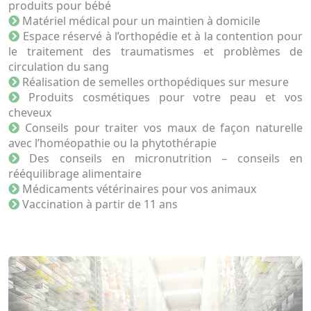
produits pour bébé
Matériel médical pour un maintien à domicile
Espace réservé à l’orthopédie et à la contention pour
le traitement des traumatismes et problèmes de
circulation du sang
Réalisation de semelles orthopédiques sur mesure
Produits cosmétiques pour votre peau et vos
cheveux
Conseils pour traiter vos maux de façon naturelle
avec l’homéopathie ou la phytothérapie
Des conseils en micronutrition – conseils en
rééquilibrage alimentaire
Médicaments vétérinaires pour vos animaux
Vaccination à partir de 11 ans