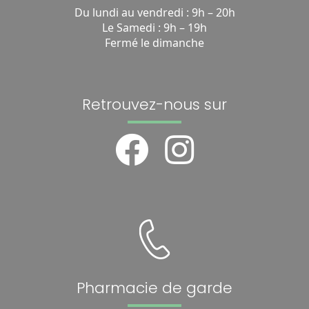
Du lundi au vendredi : 9h – 20h
Le Samedi : 9h – 19h
Fermé le dimanche
Retrouvez-nous sur
Pharmacie de garde