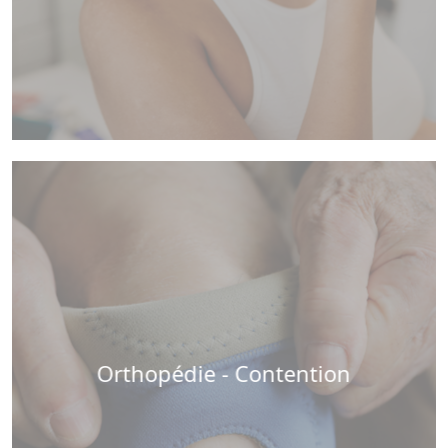
Orthopédie - Contention